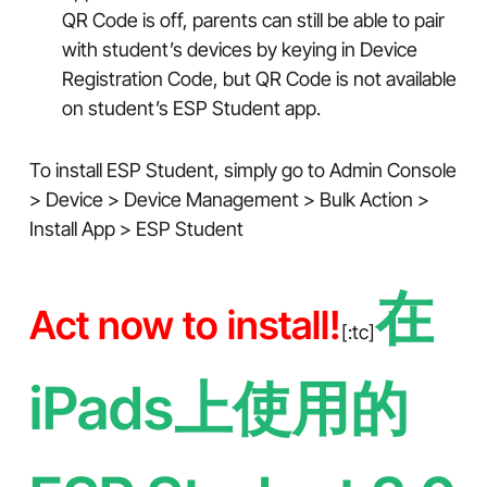
QR Code is off, parents can still be able to pair
with student’s devices by keying in Device
Registration Code, but QR Code is not available
on student’s ESP Student app.
To install ESP Student, simply go to Admin Console
> Device > Device Management > Bulk Action >
Install App > ESP Student
在
Act now to install!
[:tc]
iPads上使用的