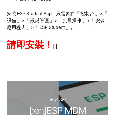
安裝 ESP Student App，只需要在「 控制台 」>「
設備 」>「 設備管理 」>「 批量操作 」>「 安裝
應用程式 」>「 ESP Student 」。
請即安裝！
[:]
Next Post
[:en]ESP MDM